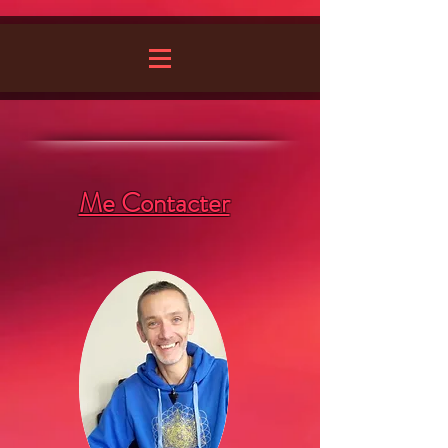
Me Contacter