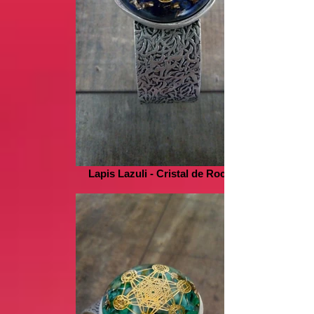
Lapis Lazuli - Cristal de Roche