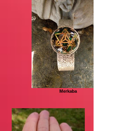
Merkaba