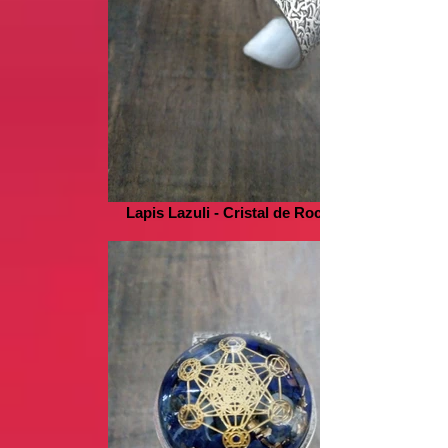
Lapis Lazuli - Cristal de Roche