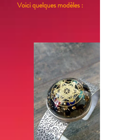
Voici quelques modèles :